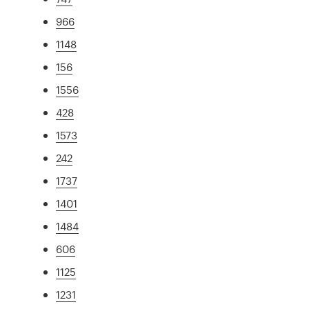
966
1148
156
1556
428
1573
242
1737
1401
1484
606
1125
1231