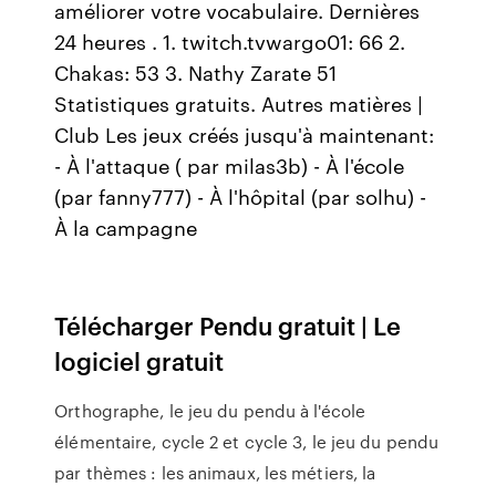
améliorer votre vocabulaire. Dernières
24 heures . 1. twitch.tvwargo01: 66 2.
Chakas: 53 3. Nathy Zarate 51
Statistiques gratuits. Autres matières |
Club Les jeux créés jusqu'à maintenant:
- À l'attaque ( par milas3b) - À l'école
(par fanny777) - À l'hôpital (par solhu) -
À la campagne
Télécharger Pendu gratuit | Le
logiciel gratuit
Orthographe, le jeu du pendu à l'école
élémentaire, cycle 2 et cycle 3, le jeu du pendu
par thèmes : les animaux, les métiers, la