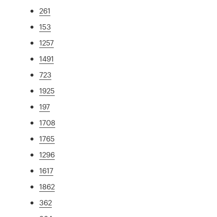
261
153
1257
1491
723
1925
197
1708
1765
1296
1617
1862
362