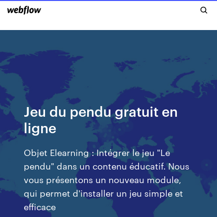
Jeu du pendu gratuit en
ligne
Objet Elearning : Intégrer le jeu "Le
pendu" dans un contenu éducatif. Nous
vous présentons un nouveau module,
qui permet d'installer un jeu simple et
efficace