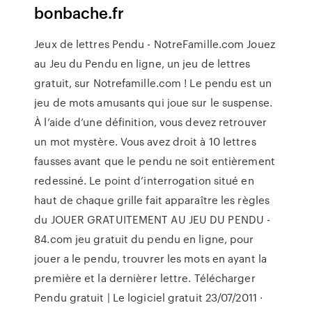
bonbache.fr
Jeux de lettres Pendu - NotreFamille.com Jouez
au Jeu du Pendu en ligne, un jeu de lettres
gratuit, sur Notrefamille.com ! Le pendu est un
jeu de mots amusants qui joue sur le suspense.
À l’aide d’une définition, vous devez retrouver
un mot mystère. Vous avez droit à 10 lettres
fausses avant que le pendu ne soit entièrement
redessiné. Le point d’interrogation situé en
haut de chaque grille fait apparaître les règles
du JOUER GRATUITEMENT AU JEU DU PENDU -
84.com jeu gratuit du pendu en ligne, pour
jouer a le pendu, trouvrer les mots en ayant la
première et la dernièrer lettre. Télécharger
Pendu gratuit | Le logiciel gratuit 23/07/2011 ·