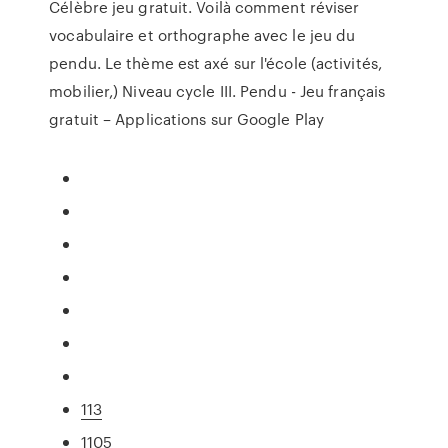
Célèbre jeu gratuit. Voilà comment réviser
vocabulaire et orthographe avec le jeu du
pendu. Le thème est axé sur l'école (activités,
mobilier,) Niveau cycle III. Pendu - Jeu français
gratuit – Applications sur Google Play
113
1105