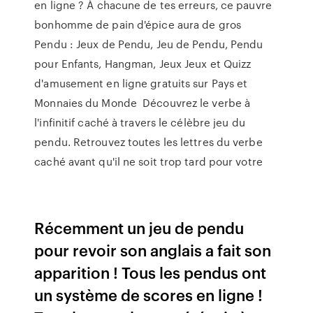
en ligne ? À chacune de tes erreurs, ce pauvre
bonhomme de pain d'épice aura de gros
Pendu : Jeux de Pendu, Jeu de Pendu, Pendu
pour Enfants, Hangman, Jeux Jeux et Quizz
d'amusement en ligne gratuits sur Pays et
Monnaies du Monde Découvrez le verbe à
l'infinitif caché à travers le célèbre jeu du
pendu. Retrouvez toutes les lettres du verbe
caché avant qu'il ne soit trop tard pour votre
Récemment un jeu de pendu
pour revoir son anglais a fait son
apparition ! Tous les pendus ont
un système de scores en ligne !