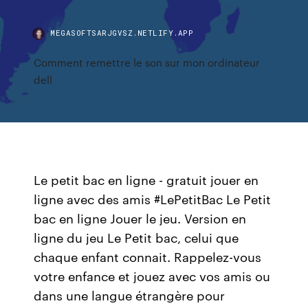
MEGASOFTSARJGVSZ.NETLIFY.APP
Comment remettre le son sur mon ordinateur
dell
Le petit bac en ligne - gratuit jouer en
ligne avec des amis #LePetitBac Le Petit
bac en ligne Jouer le jeu. Version en
ligne du jeu Le Petit bac, celui que
chaque enfant connait. Rappelez-vous
votre enfance et jouez avec vos amis ou
dans une langue étrangère pour