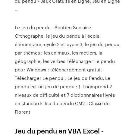
du pendu » Jeux Gratuits en Ligne, Jeu en Ligne
...
Le jeu du pendu - Soutien Scolaire
Orthographe, le jeu du pendu à l'école
élémentaire, cycle 2 et cycle 3, le jeu du pendu
par thèmes : les animaux, les métiers, la
géographie, les verbes Télécharger Le pendu
pour Windows : téléchargement gratuit
Télécharger Le pendu : Le jeu du Pendu. Le
pendu est un jeu de pendu ;-) Il comprend 2
niveaux de difficulté et 7 dictionnnaires livrés
en standard: Jeu du pendu CM2 - Classe de
Florent
Jeu du pendu en VBA Excel -