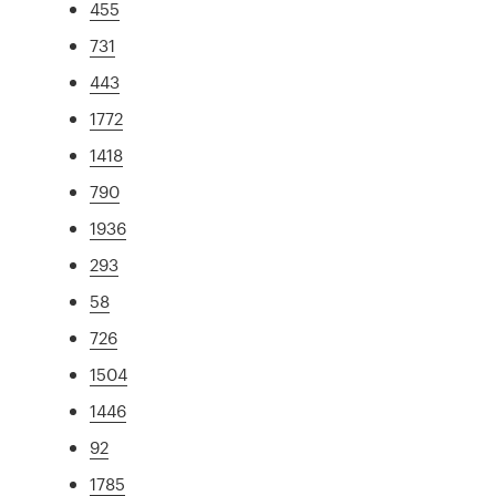
455
731
443
1772
1418
790
1936
293
58
726
1504
1446
92
1785