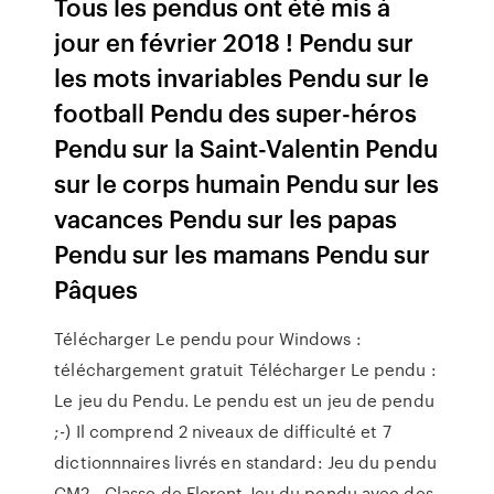
Tous les pendus ont été mis à
jour en février 2018 ! Pendu sur
les mots invariables Pendu sur le
football Pendu des super-héros
Pendu sur la Saint-Valentin Pendu
sur le corps humain Pendu sur les
vacances Pendu sur les papas
Pendu sur les mamans Pendu sur
Pâques
Télécharger Le pendu pour Windows :
téléchargement gratuit Télécharger Le pendu :
Le jeu du Pendu. Le pendu est un jeu de pendu
;-) Il comprend 2 niveaux de difficulté et 7
dictionnnaires livrés en standard: Jeu du pendu
CM2 - Classe de Florent Jeu du pendu avec des