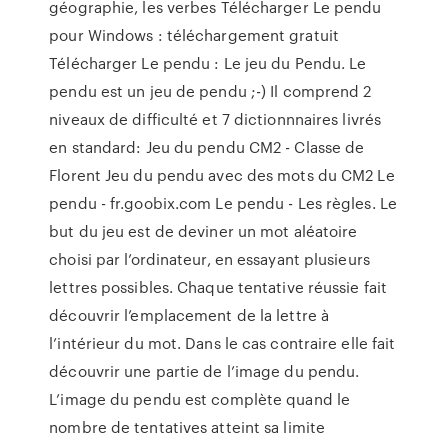
géographie, les verbes Télécharger Le pendu
pour Windows : téléchargement gratuit
Télécharger Le pendu : Le jeu du Pendu. Le
pendu est un jeu de pendu ;-) Il comprend 2
niveaux de difficulté et 7 dictionnnaires livrés
en standard: Jeu du pendu CM2 - Classe de
Florent Jeu du pendu avec des mots du CM2 Le
pendu - fr.goobix.com Le pendu - Les règles. Le
but du jeu est de deviner un mot aléatoire
choisi par l’ordinateur, en essayant plusieurs
lettres possibles. Chaque tentative réussie fait
découvrir l’emplacement de la lettre à
l’intérieur du mot. Dans le cas contraire elle fait
découvrir une partie de l’image du pendu.
L’image du pendu est complète quand le
nombre de tentatives atteint sa limite