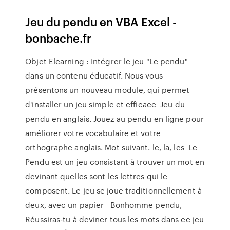
Jeu du pendu en VBA Excel -
bonbache.fr
Objet Elearning : Intégrer le jeu "Le pendu"
dans un contenu éducatif. Nous vous
présentons un nouveau module, qui permet
d'installer un jeu simple et efficace Jeu du
pendu en anglais. Jouez au pendu en ligne pour
améliorer votre vocabulaire et votre
orthographe anglais. Mot suivant. le, la, les Le
Pendu est un jeu consistant à trouver un mot en
devinant quelles sont les lettres qui le
composent. Le jeu se joue traditionnellement à
deux, avec un papier Bonhomme pendu,
Réussiras-tu à deviner tous les mots dans ce jeu