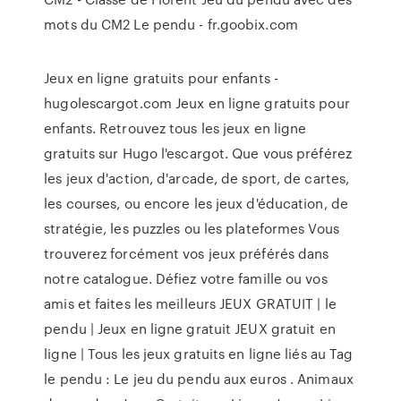
mots du CM2 Le pendu - fr.goobix.com
Jeux en ligne gratuits pour enfants -
hugolescargot.com Jeux en ligne gratuits pour
enfants. Retrouvez tous les jeux en ligne
gratuits sur Hugo l'escargot. Que vous préférez
les jeux d'action, d'arcade, de sport, de cartes,
les courses, ou encore les jeux d'éducation, de
stratégie, les puzzles ou les plateformes Vous
trouverez forcément vos jeux préférés dans
notre catalogue. Défiez votre famille ou vos
amis et faites les meilleurs JEUX GRATUIT | le
pendu | Jeux en ligne gratuit JEUX gratuit en
ligne | Tous les jeux gratuits en ligne liés au Tag
le pendu : Le jeu du pendu aux euros . Animaux