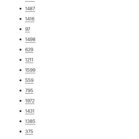
1487
1416
97
1498
629
1211
1599
559
795
1972
1431
1385
375